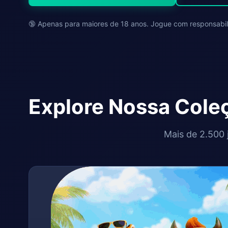
🔞 Apenas para maiores de 18 anos. Jogue com responsabil
Explore Nossa Cole
Mais de 2.500 