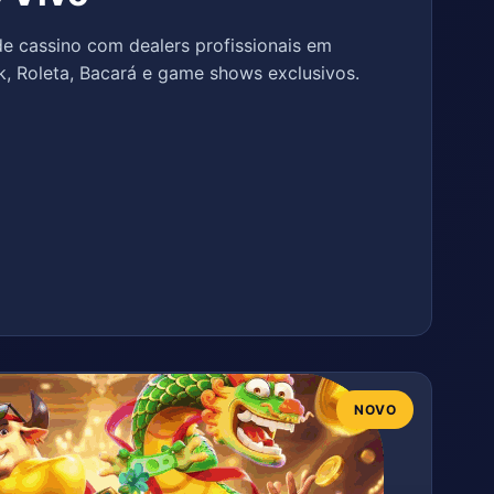
de cassino com dealers profissionais em
k, Roleta, Bacará e game shows exclusivos.
NOVO