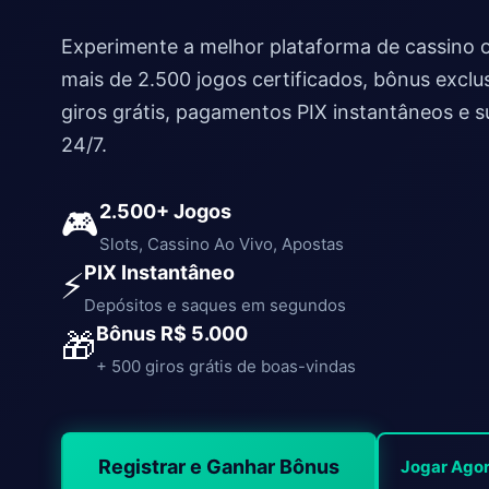
Experimente a melhor plataforma de cassino o
mais de 2.500 jogos certificados, bônus excl
giros grátis, pagamentos PIX instantâneos e s
24/7.
2.500+ Jogos
🎮
Slots, Cassino Ao Vivo, Apostas
PIX Instantâneo
⚡
Depósitos e saques em segundos
Bônus R$ 5.000
🎁
+ 500 giros grátis de boas-vindas
Registrar e Ganhar Bônus
Jogar Ago