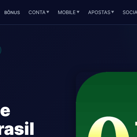
CONTA
MOBILE
APOSTAS
SOCI
BÔNUS
▼
▼
▼
ne
asil