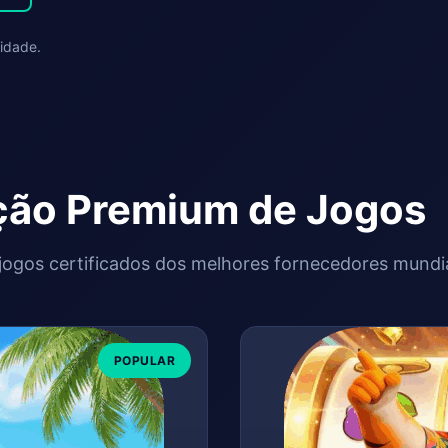
idade.
ção Premium de Jogos
jogos certificados dos melhores fornecedores mundi
POPULAR