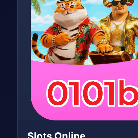
Slots Online