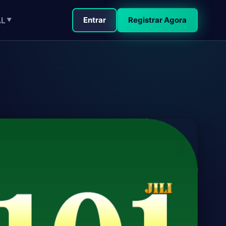
AL
Entrar
Registrar Agora
▼