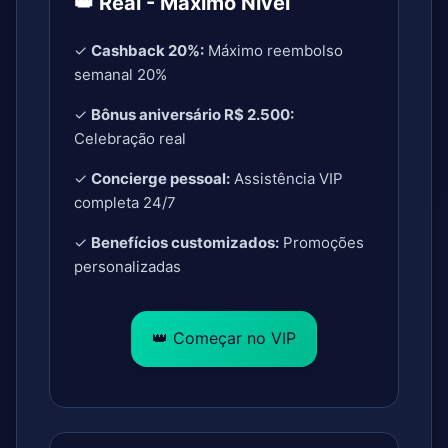
👑 Real - Máximo Nível
✓
Cashback 20%:
Máximo reembolso
semanal 20%
✓
Bônus aniversário R$ 2.500:
Celebração real
✓
Concierge pessoal:
Assistência VIP
completa 24/7
✓
Benefícios customizados:
Promoções
personalizadas
👑 Começar no VIP