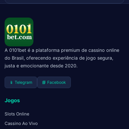
A 0101bet é a plataforma premium de cassino online
do Brasil, oferecendo experiência de jogo segura,
justa e emocionante desde 2020.
📱 Telegram
📘 Facebook
Jogos
Slots Online
Cassino Ao Vivo