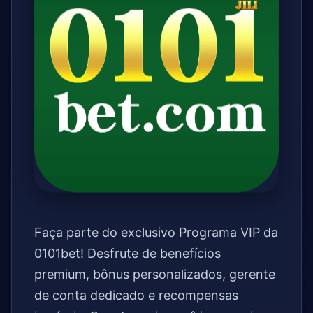
Faça parte do exclusivo Programa VIP da
0101bet! Desfrute de benefícios
premium, bônus personalizados, gerente
de conta dedicado e recompensas