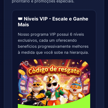
prioritário e promoções especiais.
👑 Níveis VIP - Escale e Ganhe
Mais
Nosso programa VIP possui 6 níveis
exclusivos, cada um oferecendo
benefícios progressivamente melhores
à medida que você sobe na hierarquia.