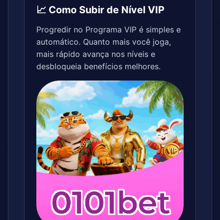
📈 Como Subir de Nível VIP
Progredir no Programa VIP é simples e
automático. Quanto mais você joga,
mais rápido avança nos níveis e
desbloqueia benefícios melhores.