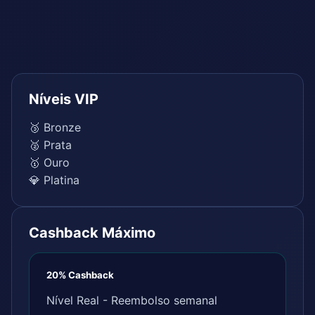
Níveis VIP
🥉 Bronze
🥈 Prata
🥇 Ouro
💎 Platina
Cashback Máximo
20% Cashback
Nível Real - Reembolso semanal