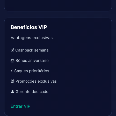
Benefícios VIP
Vantagens exclusivas:
💰 Cashback semanal
🎂 Bônus aniversário
⚡ Saques prioritários
🎁 Promoções exclusivas
👤 Gerente dedicado
Entrar VIP