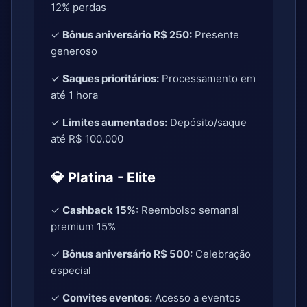
12% perdas
✓
Bônus aniversário R$ 250:
Presente
generoso
✓
Saques prioritários:
Processamento em
até 1 hora
✓
Limites aumentados:
Depósito/saque
até R$ 100.000
💎 Platina - Elite
✓
Cashback 15%:
Reembolso semanal
premium 15%
✓
Bônus aniversário R$ 500:
Celebração
especial
✓
Convites eventos:
Acesso a eventos