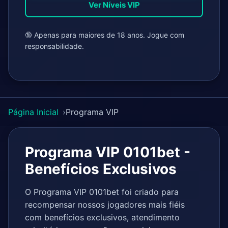
Ver Níveis VIP
🔞 Apenas para maiores de 18 anos. Jogue com
responsabilidade.
Página Inicial
Programa VIP
Programa VIP 0101bet -
Benefícios Exclusivos
O Programa VIP 0101bet foi criado para
recompensar nossos jogadores mais fiéis
com benefícios exclusivos, atendimento