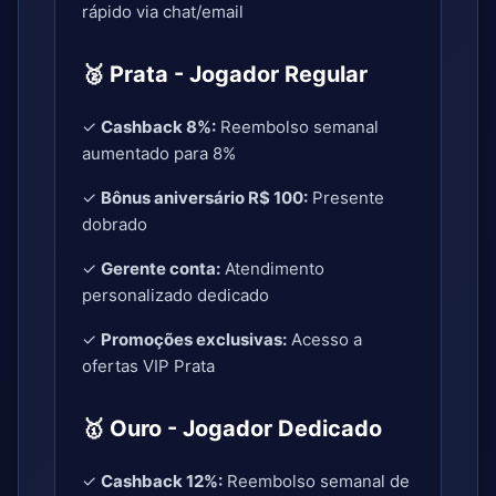
rápido via chat/email
🥈 Prata - Jogador Regular
✓
Cashback 8%:
Reembolso semanal
aumentado para 8%
✓
Bônus aniversário R$ 100:
Presente
dobrado
✓
Gerente conta:
Atendimento
personalizado dedicado
✓
Promoções exclusivas:
Acesso a
ofertas VIP Prata
🥇 Ouro - Jogador Dedicado
✓
Cashback 12%:
Reembolso semanal de