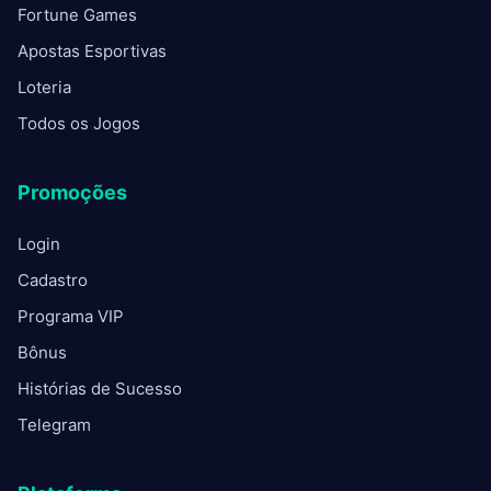
Fortune Games
Apostas Esportivas
Loteria
Todos os Jogos
Promoções
Login
Cadastro
Programa VIP
Bônus
Histórias de Sucesso
Telegram