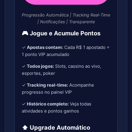
Progressão Automática | Tracking Real-Time
| Notificações | Transparente
🎮 Jogue e Acumule Pontos
✓
Apostas contam:
Cada R$ 1 apostado =
1 ponto VIP acumulado
✓
Todos jogos:
Slots, cassino ao vivo,
esportes, poker
✓
Tracking real-time:
Acompanhe
progresso no painel VIP
✓
Histórico completo:
Veja todas
atividades e pontos ganhos
⬆️ Upgrade Automático