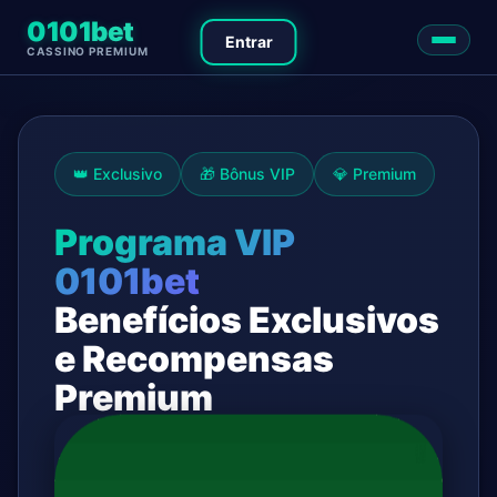
0101bet
Entrar
CASSINO PREMIUM
👑 Exclusivo
🎁 Bônus VIP
💎 Premium
Programa VIP
0101bet
Benefícios Exclusivos
e Recompensas
Premium